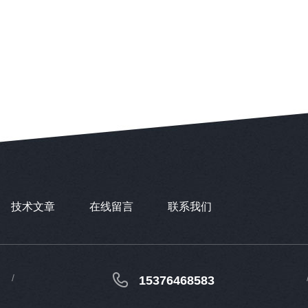
技术文章
在线留言
联系我们
15376468583