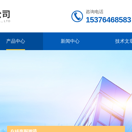
咨询电话
15376468583
产品中心
新闻中心
技术文