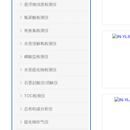
悬浮物浊度检测仪
氰尿酸检测仪
有效氯检测仪
水质溶解氧检测仪
磷酸盐检测仪
水质硫化物检测仪
石墨赶酸仪/消解仪
TOC检测仪
总有机碳分析仪
硫化物吹气仪