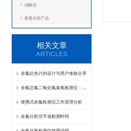
消解仪
查看全部产品
相关文章
ARTICLES
余氯比色计的设计与用户体验分享
余氯总氯二氧化氯臭氧检测仪：水质安全的守护者
便携式余氯检测仪工作原理分析
余氯分析仪节省检测时间
余氯总氯检测仪使用说明