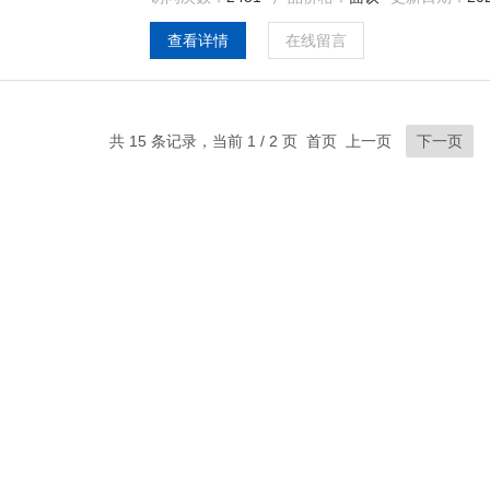
查看详情
在线留言
共 15 条记录，当前 1 / 2 页 首页 上一页
下一页