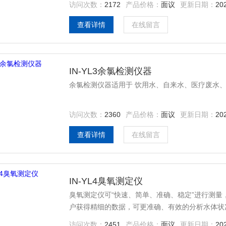
访问次数：
2172
产品价格：
面议
更新日期：
20
查看详情
在线留言
IN-YL3余氯检测仪器
余氯检测仪器适用于 饮用水、自来水、医疗废水
访问次数：
2360
产品价格：
面议
更新日期：
20
查看详情
在线留言
IN-YL4臭氧测定仪
臭氧测定仪可“快速、简单、准确、稳定”进行测
户获得精细的数据，可更准确、有效的分析水体状
访问次数：
2451
产品价格：
面议
更新日期：
20