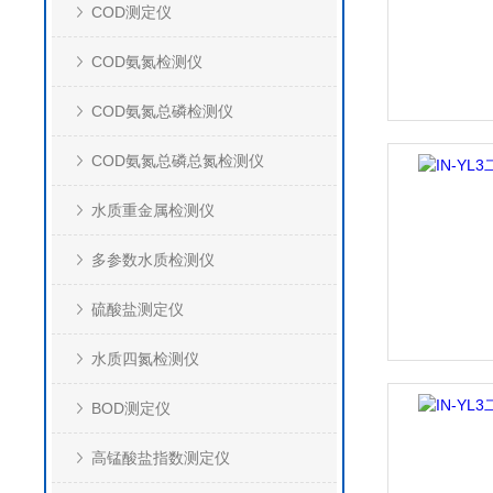
COD测定仪
COD氨氮检测仪
COD氨氮总磷检测仪
COD氨氮总磷总氮检测仪
水质重金属检测仪
多参数水质检测仪
硫酸盐测定仪
水质四氮检测仪
BOD测定仪
高锰酸盐指数测定仪