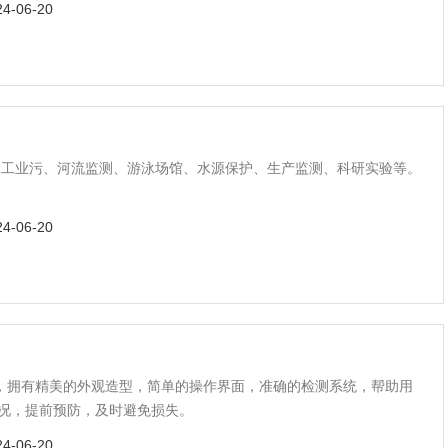
24-06-20
、工业污、河流监测、游泳场馆、水源保护、生产监测、科研实验等。
24-06-20
量，拥有精美的外观造型，简单的操作界面，准确的检测系统，帮助用
况，提前预防，及时避免损失。
24-06-20