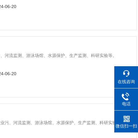
24-06-20
污、河流监测、游泳场馆、水源保护、生产监测、科研实验等。
24-06-20
在线咨询
电话
工业污、河流监测、游泳场馆、水源保护、生产监测、科研实验等。
微信扫一扫