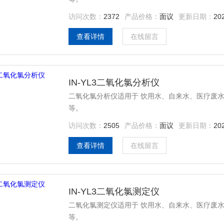
访问次数：
2372
产品价格：
面议
更新日期：
20
查看详情
在线留言
IN-YL3二氧化氯分析仪
二氧化氯分析仪适用于 饮用水、自来水、医疗废
等。
访问次数：
2505
产品价格：
面议
更新日期：
20
查看详情
在线留言
IN-YL3二氧化氯测定仪
二氧化氯测定仪适用于 饮用水、自来水、医疗废
等。