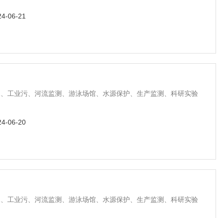
24-06-21
水、工业污、河流监测、游泳场馆、水源保护、生产监测、科研实验
24-06-20
水、工业污、河流监测、游泳场馆、水源保护、生产监测、科研实验