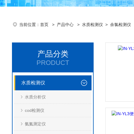
当前位置：
首页
>
产品中心
>
水质检测仪
>
余氯检测仪
产品分类
PRODUCT
水质检测仪
水质分析仪
cod检测仪
氨氮测定仪