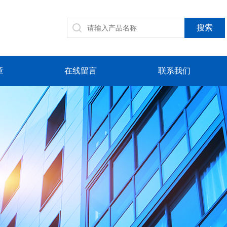
章
在线留言
联系我们