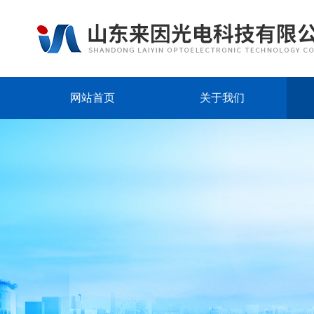
网站首页
关于我们