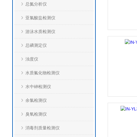
总氮分析仪
亚氯酸盐检测仪
游泳水质检测仪
总磷测定仪
浊度仪
水质氟化物检测仪
水中砷检测仪
余氯检测仪
臭氧检测仪
消毒剂质量检测仪