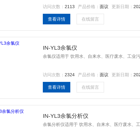
访问次数：
2113
产品价格：
面议
更新日期：
20
查看详情
在线留言
IN-YL3余氯仪
余氯仪适用于 饮用水、自来水、医疗废水、工业
访问次数：
2324
产品价格：
面议
更新日期：
20
查看详情
在线留言
IN-YL3余氯分析仪
余氯分析仪适用于 饮用水、自来水、医疗废水、