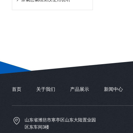
首页
关于我们
产品展示
新闻中心
山东省潍坊市寒亭区山东大陆置业园
区东车间3楼