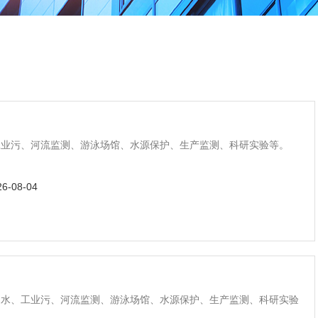
工业污、河流监测、游泳场馆、水源保护、生产监测、科研实验等。
26-08-04
废水、工业污、河流监测、游泳场馆、水源保护、生产监测、科研实验