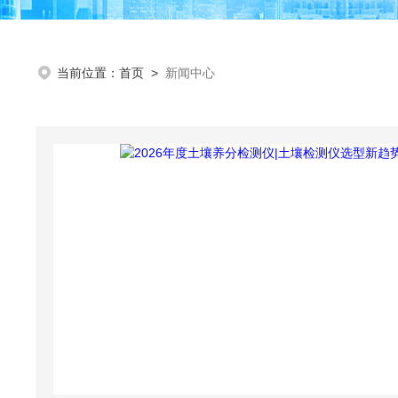
当前位置：
首页
>
新闻中心