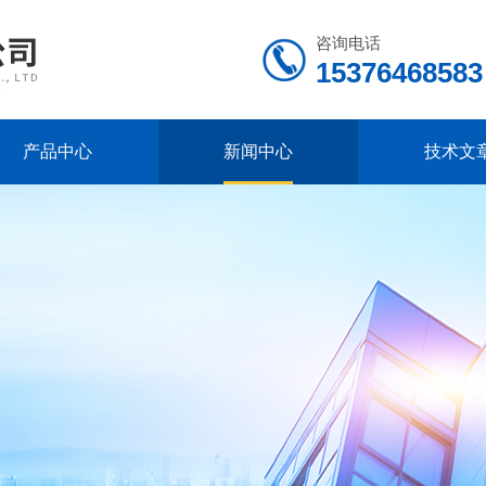
咨询电话
15376468583
产品中心
新闻中心
技术文