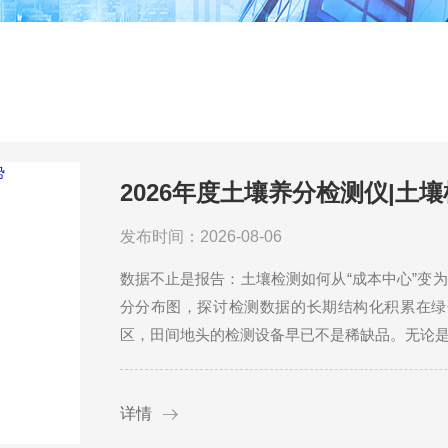
2026年度土壤养分检测仪|土
发布时间：2026-08-06
数据不止是报告：土壤检测如何从“成本中心”变
分分布图，探讨检测数据的长期结构化积累在绿
区，田间地头的检测设备早已不是稀缺品。无论是科
详情