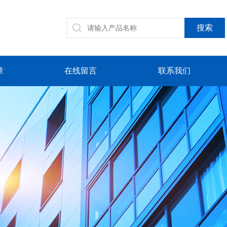
章
在线留言
联系我们