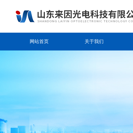
网站首页
关于我们