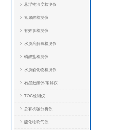
悬浮物浊度检测仪
氰尿酸检测仪
有效氯检测仪
水质溶解氧检测仪
磷酸盐检测仪
水质硫化物检测仪
石墨赶酸仪/消解仪
TOC检测仪
总有机碳分析仪
硫化物吹气仪