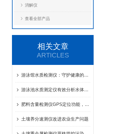
消解仪
查看全部产品
相关文章
ARTICLES
游泳馆水质检测仪：守护健康的一道防线
游泳池水质测定仪有效分析水体状况
肥料含量检测仪GPS定位功能，明确当前检测位置
土壤养分速测仪改进农业生产问题
土壤重金属检测仪严格管控污染排放