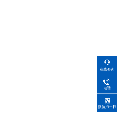
在线咨询
电话
微信扫一扫