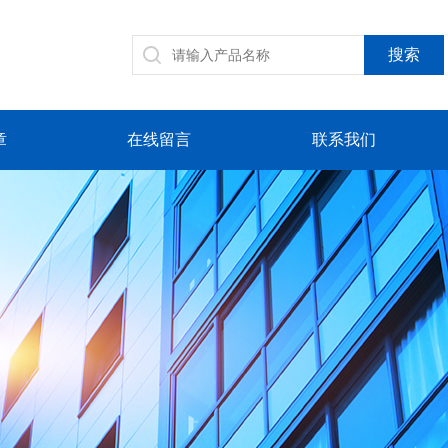
章
在线留言
联系我们