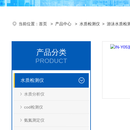
当前位置：
首页
>
产品中心
>
水质检测仪
>
游泳水质检
产品分类
PRODUCT
水质检测仪
水质分析仪
cod检测仪
氨氮测定仪