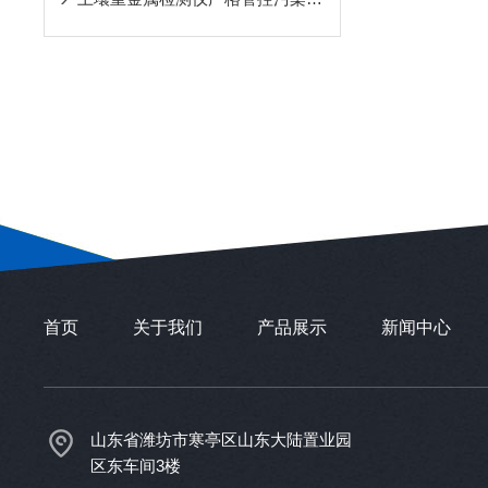
首页
关于我们
产品展示
新闻中心
山东省潍坊市寒亭区山东大陆置业园
区东车间3楼