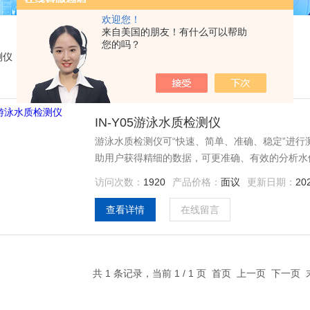
欢迎您！
来自美国的朋友！有什么可以帮助
您的吗？
测仪
IN-Y05游泳水质检测仪
游泳水质检测仪可“快速、简单、准确、稳定”进
助用户获得精细的数据，可更准确、有效的分析水
访问次数：
1920
产品价格：
面议
更新日期：
20
查看详情
在线留言
共 1 条记录，当前 1 / 1 页 首页 上一页 下一页