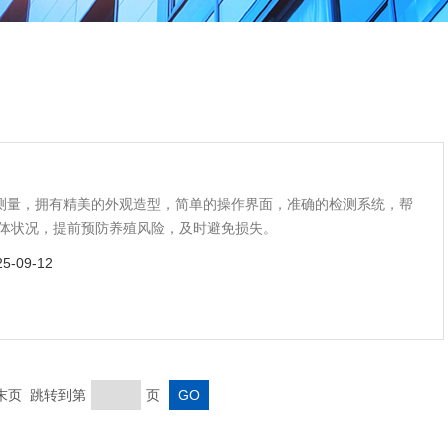
行测量，拥有精美的外观造型，简单的操作界面，准确的检测系统，帮
体状况，提前预防养殖风险，及时避免损失。
25-09-12
 末页 跳转到第
页