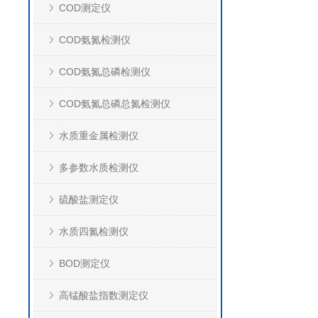
COD测定仪
COD氨氮检测仪
COD氨氮总磷检测仪
COD氨氮总磷总氮检测仪
水质重金属检测仪
多参数水质检测仪
硫酸盐测定仪
水质四氮检测仪
BOD测定仪
高锰酸盐指数测定仪