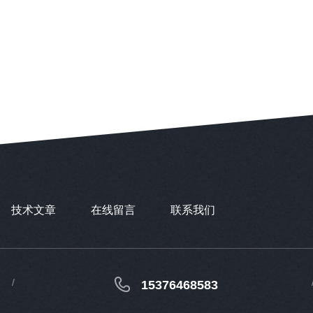
技术文章
在线留言
联系我们
15376468583