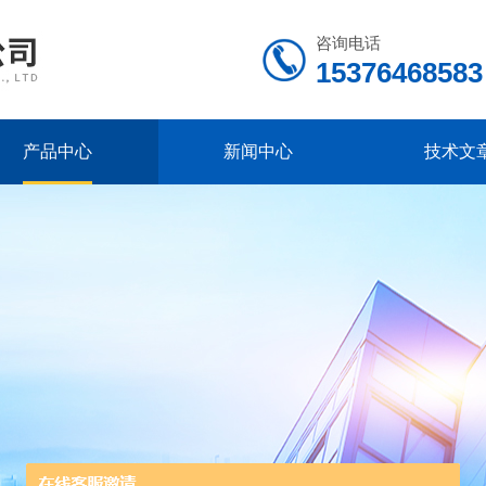
咨询电话
15376468583
产品中心
新闻中心
技术文