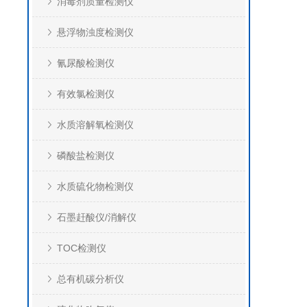
消毒剂质量检测仪
悬浮物浊度检测仪
氰尿酸检测仪
有效氯检测仪
水质溶解氧检测仪
磷酸盐检测仪
水质硫化物检测仪
石墨赶酸仪/消解仪
TOC检测仪
总有机碳分析仪