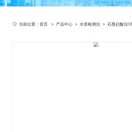
当前位置：
首页
>
产品中心
>
水质检测仪
>
石墨赶酸仪/