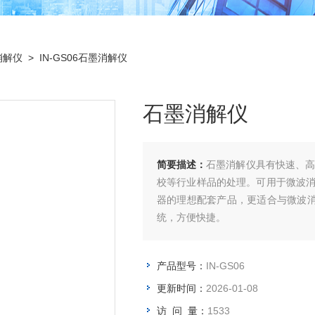
消解仪
> IN-GS06石墨消解仪
石墨消解仪
简要描述：
石墨消解仪具有快速、
校等行业样品的处理。可用于微波消
器的理想配套产品，更适合与微波
统，方便快捷。
产品型号：
IN-GS06
更新时间：
2026-01-08
访 问 量：
1533