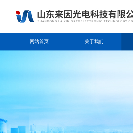
网站首页
关于我们