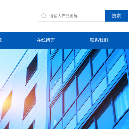
章
在线留言
联系我们