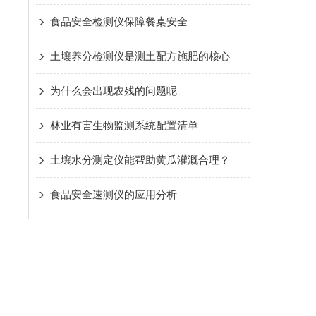
食品安全检测仪保障餐桌安全
土壤养分检测仪是测土配方施肥的核心
为什么会出现农残的问题呢
林业有害生物监测系统配置清单
土壤水分测定仪能帮助黄瓜灌溉合理？
食品安全速测仪的应用分析