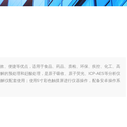
高效、便捷等优点，适用于食品、药品、质检、环保、疾控、化工、高
解的预处理和赶酸处理，是原子吸收、原子荧光、ICP-AES等分析仪
消解仪配套使用；使用5寸彩色触摸屏进行仪器操作，配备安卓操作系