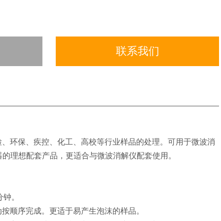
联系我们
检、环保、疾控、化工、高校等行业样品的处理。可用于微波消
仪器的理想配套产品，更适合与微波消解仪配套使用。
分钟。
动按顺序完成。更适于易产生泡沫的样品。