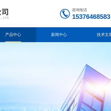
咨询电话
15376468583
产品中心
新闻中心
技术文