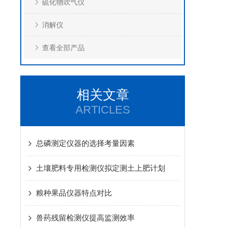
硫化物吹气仪
消解仪
查看全部产品
相关文章
ARTICLES
总磷测定仪器的选择考量因素
土壤肥料专用检测仪拟定测土上肥计划
粮种果品仪器特点对比
兽药残留检测仪提高监测效率