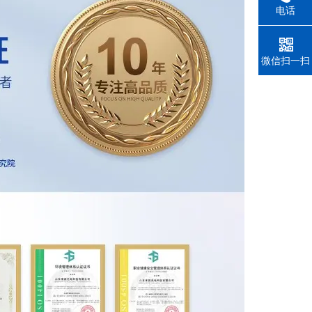
电话
微信扫一扫