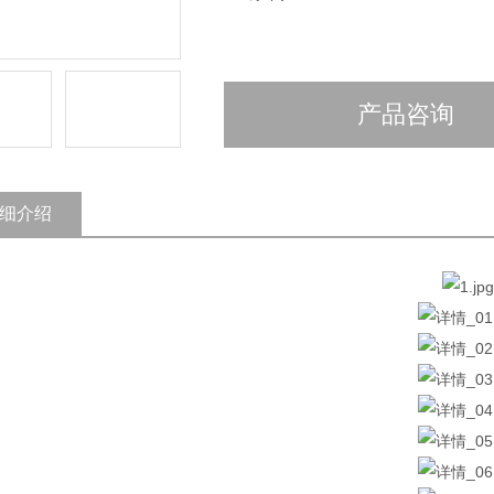
产品咨询
细介绍