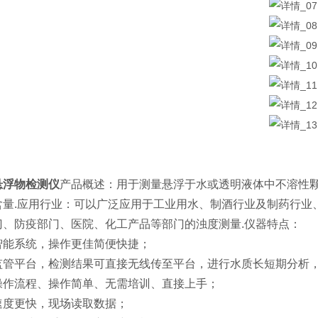
悬浮物检测仪
产品概述：用于测量悬浮于水或透明液体中不溶性
含量.应用行业：可以广泛应用于工业用水、制酒行业及制药行业
门、防疫部门、医院、化工产品等部门的浊度测量.仪器特点：
智能系统，操作更佳简便快捷；
监管平台，检测结果可直接无线传至平台，进行水质长短期分析
操作流程、操作简单、无需培训、直接上手；
速度更快，现场读取数据；