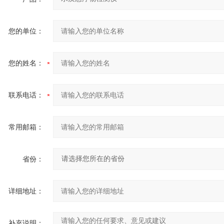
您的单位：
您的姓名：
联系电话：
常用邮箱：
省份：
详细地址：
补充说明：