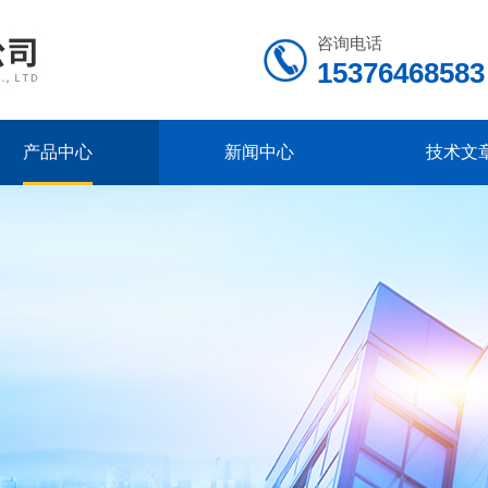
咨询电话
15376468583
产品中心
新闻中心
技术文