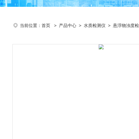
当前位置：
首页
>
产品中心
>
水质检测仪
>
悬浮物浊度检