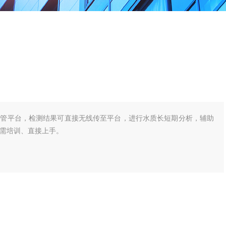
监管平台，检测结果可直接无线传至平台，进行水质长短期分析，辅助
需培训、直接上手。