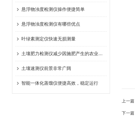
悬浮物浊度检测仪操作便捷简单
悬浮物浊度检测仪有哪些优点
叶绿素测定仪快速无损测量
土壤肥力检测仪减少因施肥产生的农业污染现象
土壤速测仪前景非常广阔
智能一体化蒸馏仪便捷高效，稳定运行
上一篇
下一篇