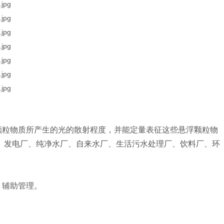
颗粒物质所产生的光的散射程度，并能定量表征这些悬浮颗粒物
、发电厂、纯净水厂、自来水厂、生活污水处理厂、饮料厂、环
，辅助管理。