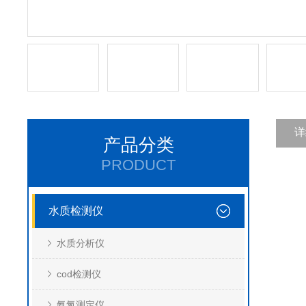
详
产品分类
PRODUCT
水质检测仪
水质分析仪
cod检测仪
氨氮测定仪