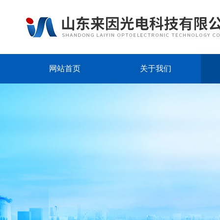
网站首页
关于我们