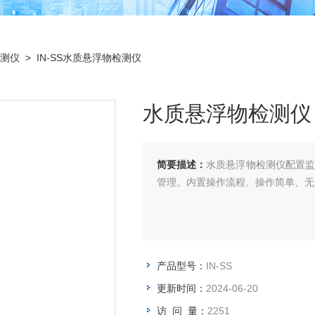
测仪
> IN-SS水质悬浮物检测仪
水质悬浮物检测仪
简要描述：
水质悬浮物检测仪配置
管理。内置操作流程、操作简单、无
产品型号：
IN-SS
更新时间：
2024-06-20
访 问 量：
2251