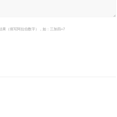
结果（填写阿拉伯数字），如：三加四=7