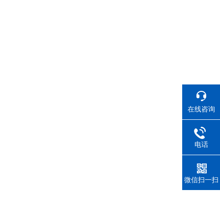
在线咨询
电话
微信扫一扫