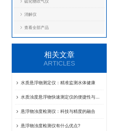
硫化物吹气仪
消解仪
查看全部产品
相关文章
ARTICLES
水质悬浮物测定仪：精准监测水体健康
水质浊度悬浮物快速测定仪的便捷性与实用性
悬浮物浊度检测仪：科技与精度的融合
悬浮物浊度检测仪有什么优点?