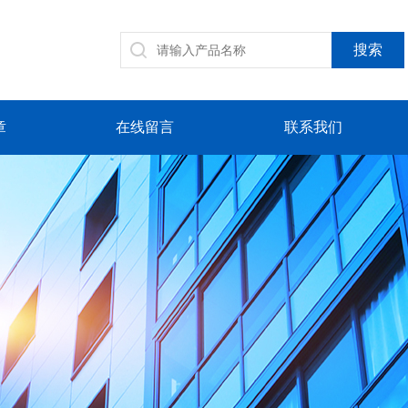
章
在线留言
联系我们