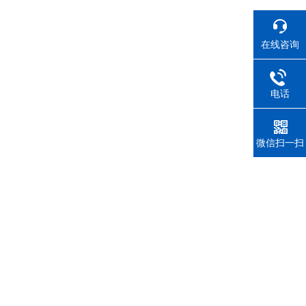
在线咨询
电话
微信扫一扫