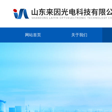
网站首页
关于我们