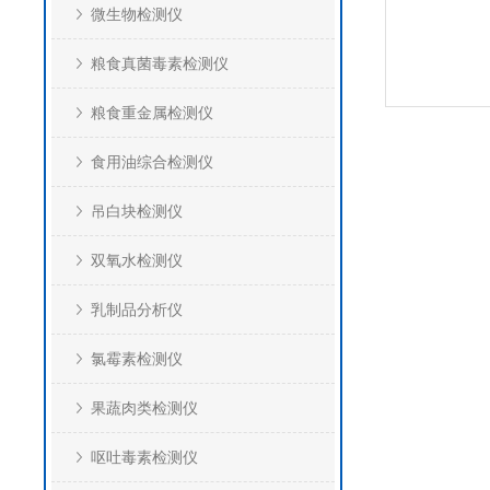
微生物检测仪
粮食真菌毒素检测仪
粮食重金属检测仪
食用油综合检测仪
吊白块检测仪
双氧水检测仪
乳制品分析仪
氯霉素检测仪
果蔬肉类检测仪
呕吐毒素检测仪