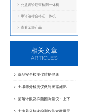
公益诉讼勘查检测一体机
承诺达标合格证一体机
查看全部产品
相关文章
ARTICLES
食品安全检测仪维护健康
土壤养分检测仪做到按需施肥
菌落计数及抑菌圈测量仪：上下双光源+1%精细调光提升成像一致性与复现性
土壤养分快速检测仪能对微量元素进行准确检测