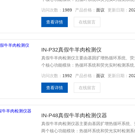
访问次数：
1989
产品价格：
面议
更新日期：
20
查看详情
在线留言
IN-P32真假牛羊肉检测仪
真假牛羊肉检测仪主要由基因扩增热循环系统、荧
个核心功能模块：热循环系统和荧光实时检测系统
访问次数：
1992
产品价格：
面议
更新日期：
20
查看详情
在线留言
IN-P48真假牛羊肉检测仪器
真假牛羊肉检测仪器主要由基因扩增热循环系统、
两个核心功能模块：热循环系统和荧光实时检测系