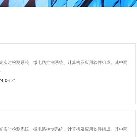
光实时检测系统、微电路控制系统、计算机及应用软件组成。其中两
。
24-06-21
光实时检测系统、微电路控制系统、计算机及应用软件组成。其中两
。