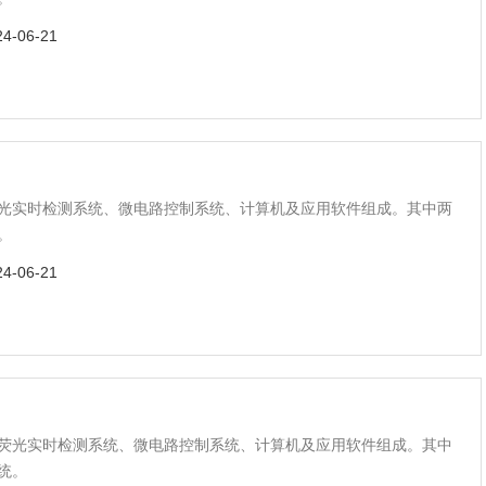
24-06-21
光实时检测系统、微电路控制系统、计算机及应用软件组成。其中两
。
24-06-21
荧光实时检测系统、微电路控制系统、计算机及应用软件组成。其中
统。