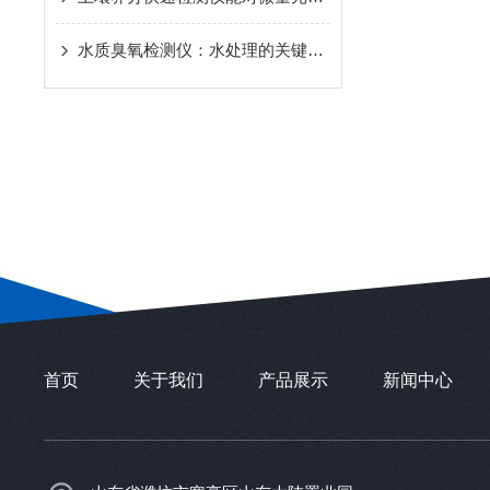
水质臭氧检测仪：水处理的关键工具
首页
关于我们
产品展示
新闻中心