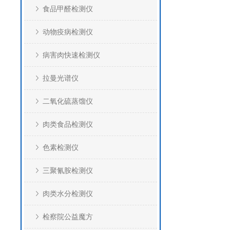
食品甲醛检测仪
动物疫病检测仪
病害肉快速检测仪
拉曼光谱仪
二氧化硫蒸馏仪
肉类食品检测仪
色素检测仪
三聚氰胺检测仪
肉类水分检测仪
检察院公益魔方