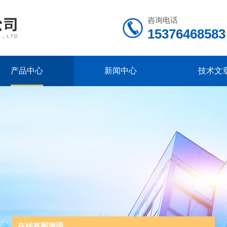
咨询电话
15376468583
产品中心
新闻中心
技术文