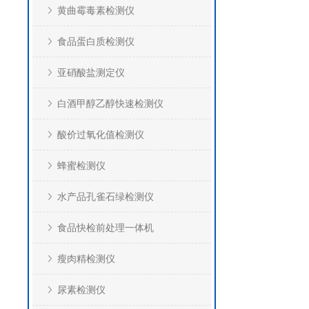
黄曲霉毒素检测仪
食品蛋白质检测仪
亚硝酸盐测定仪
白酒甲醇乙醇快速检测仪
酸价过氧化值检测仪
蜂蜜检测仪
水产品孔雀石绿检测仪
食品快检前处理一体机
瘦肉精检测仪
尿素检测仪