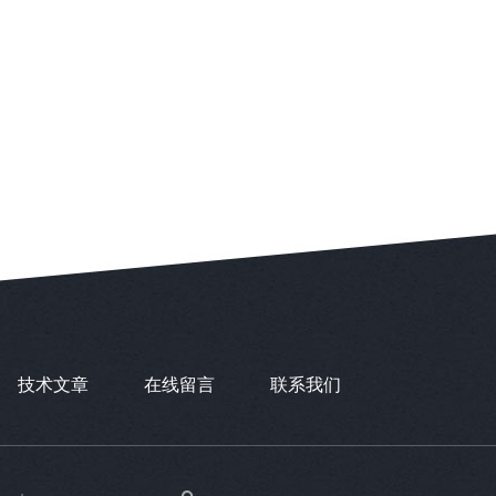
技术文章
在线留言
联系我们