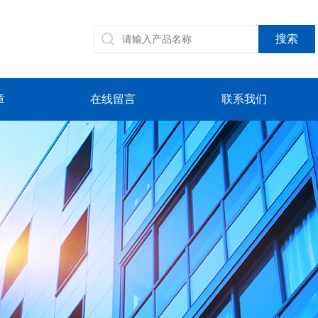
章
在线留言
联系我们