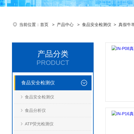
当前位置：
首页
>
产品中心
>
食品安全检测仪
>
真假牛
产品分类
PRODUCT
食品安全检测仪
食品安全检测仪
食品分析仪
ATP荧光检测仪