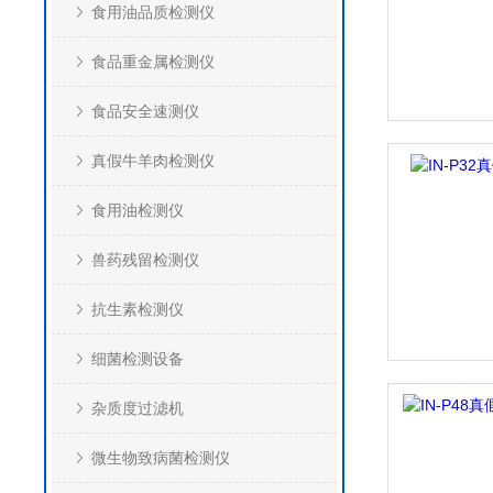
食用油品质检测仪
食品重金属检测仪
食品安全速测仪
真假牛羊肉检测仪
食用油检测仪
兽药残留检测仪
抗生素检测仪
细菌检测设备
杂质度过滤机
微生物致病菌检测仪