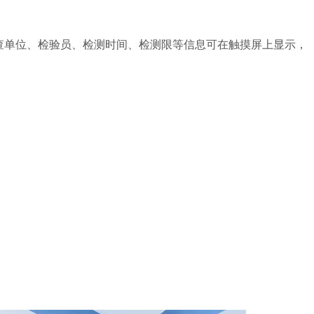
查单位、检验员、检测时间、检测限等信息可在触摸屏上显示，