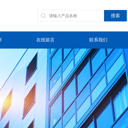
章
在线留言
联系我们