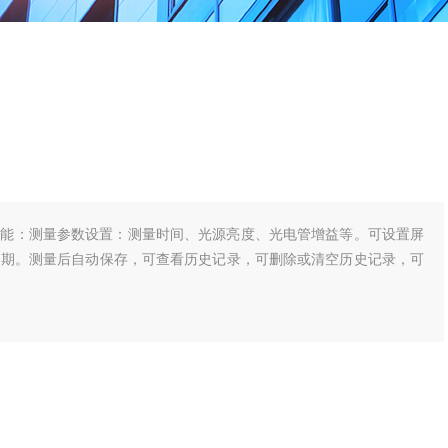
功能：测量参数设置：测量时间、光源亮度、光电管增益等。可设置屏
日期。测量后自动保存，可查看历史记录，可删除或清空历史记录，可