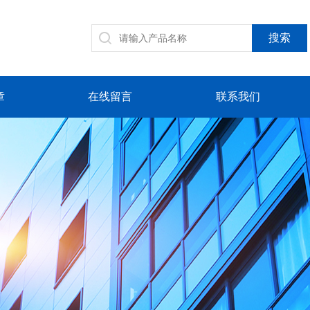
章
在线留言
联系我们