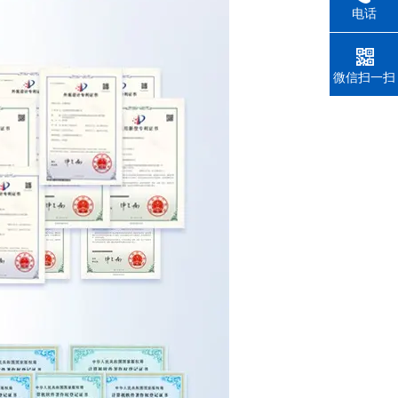
电话
微信扫一扫