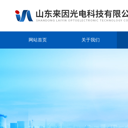
网站首页
关于我们