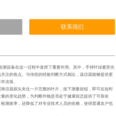
联系我们
测设备在这一过程中发挥了重要作用。其中，手持叶绿素荧光
员关注的焦点。与传统的经验判断方式相比，该仪器能够提供更
科学决策。
将仪器探头夹住一片完整的叶片，按下测量按钮，即可在短时
含量的变化趋势，为判断作物是否处于健康状态提供了可靠依
了检测效率，还降低了对专业技术人员的依赖，使得普通农户也