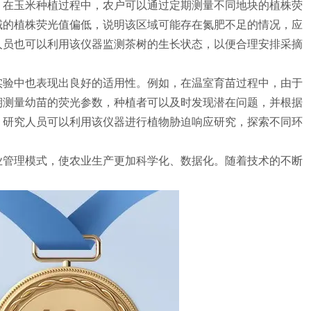
在玉米种植过程中，农户可以通过定期测量不同地块的植株荧
域的植株荧光值偏低，说明该区域可能存在氮肥不足的情况，应
人员也可以利用该仪器监测茶树的生长状态，以便合理安排采摘
验中也表现出良好的适用性。例如，在温室育苗过程中，由于
期测量幼苗的荧光参数，种植者可以及时发现潜在问题，并根据
，研究人员可以利用该仪器进行植物胁迫响应研究，探索不同环
管理模式，使农业生产更加科学化、数据化。随着技术的不断