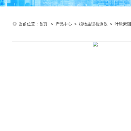
当前位置：
首页
>
产品中心
>
植物生理检测仪
>
叶绿素测