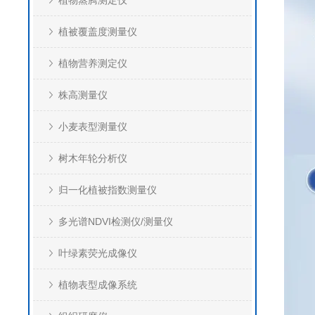
植物蒸腾测定仪
植被覆盖度测量仪
植物营养测定仪
株高测量仪
小麦表型测量仪
树木年轮分析仪
归一化植被指数测量仪
多光谱NDVI检测仪/测量仪
叶绿素荧光成像仪
植物表型成像系统