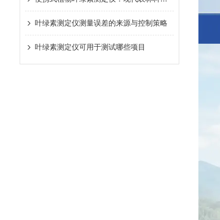
叶绿素测定仪测量误差的来源与控制策略
叶绿素测定仪可用于测试哪些项目