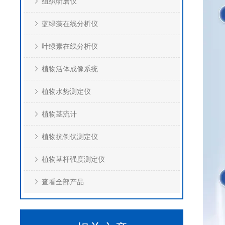
组织研磨仪
蓝绿藻在线分析仪
叶绿素在线分析仪
植物活体成像系统
植物水势测定仪
植物茎流计
植物抗倒伏测定仪
植物茎杆强度测定仪
查看全部产品