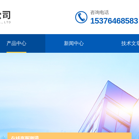
咨询电话
15376468583
产品中心
新闻中心
技术文