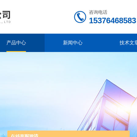
咨询电话
15376468583
产品中心
新闻中心
技术文