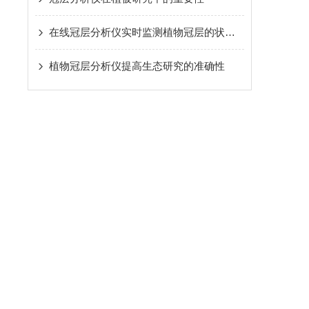
在线冠层分析仪实时监测植物冠层的状态变化
植物冠层分析仪提高生态研究的准确性