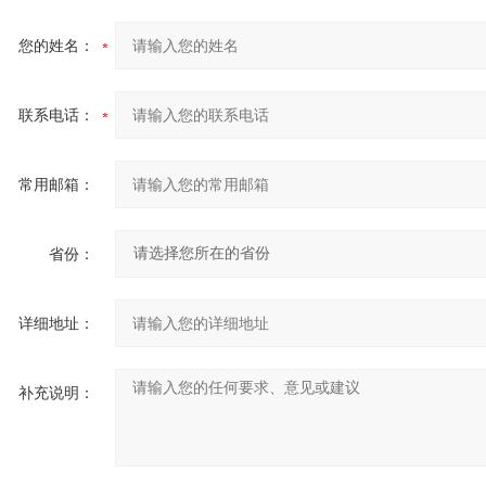
您的姓名：
联系电话：
常用邮箱：
省份：
详细地址：
补充说明：