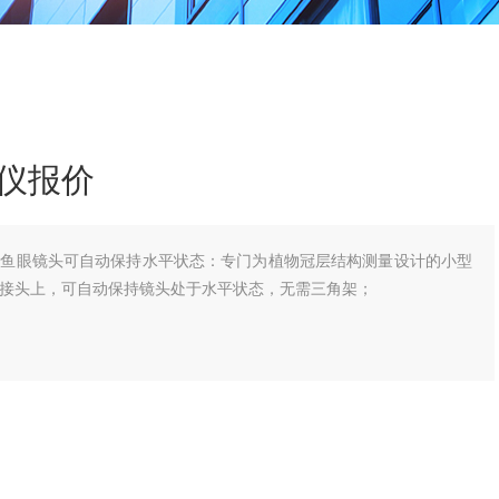
仪报价
价鱼眼镜头可自动保持水平状态：专门为植物冠层结构测量设计的小型
接头上，可自动保持镜头处于水平状态，无需三角架；