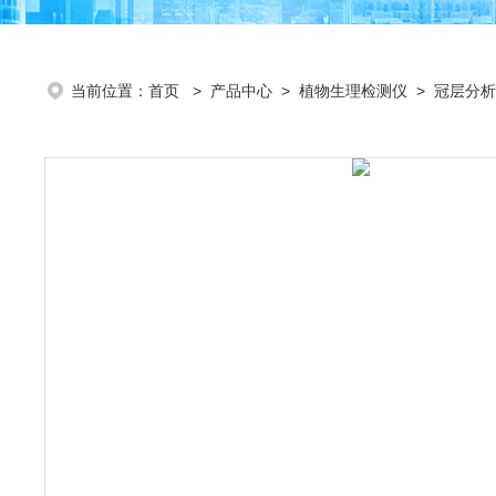
当前位置：
首页
>
产品中心
>
植物生理检测仪
>
冠层分析