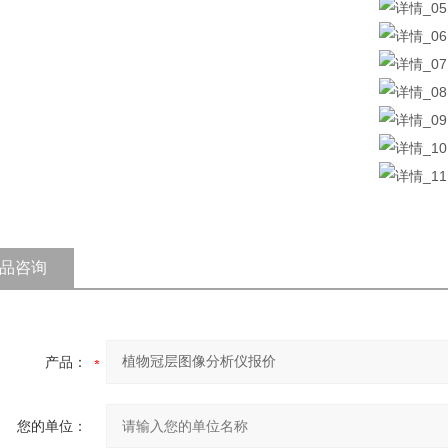
品咨询
产品：
您的单位：