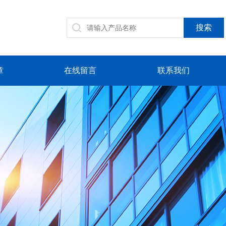
章
在线留言
联系我们