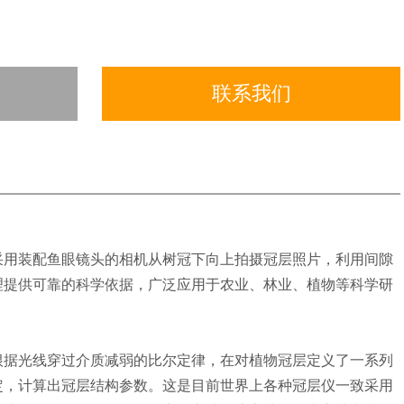
联系我们
采用装配鱼眼镜头的相机从树冠下向上拍摄冠层照片，利用间隙
理提供可靠的科学依据，广泛应用于农业、林业、植物等科学研
根据光线穿过介质减弱的比尔定律，在对植物冠层定义了一系列
定，计算出冠层结构参数。这是目前世界上各种冠层仪一致采用