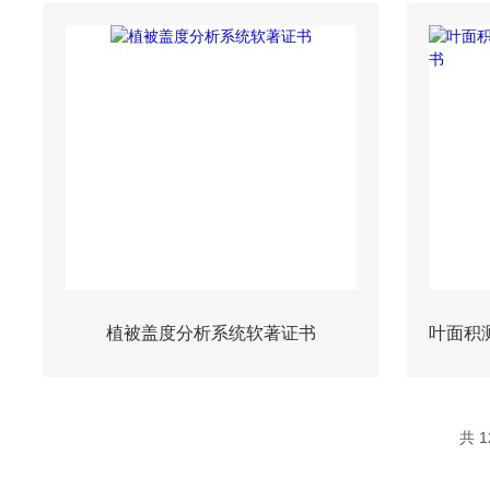
植被盖度分析系统软著证书
共 