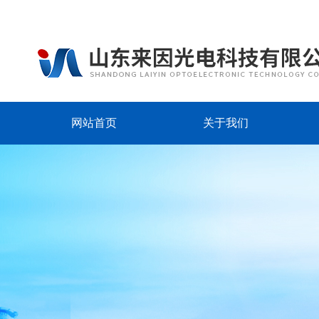
网站首页
关于我们