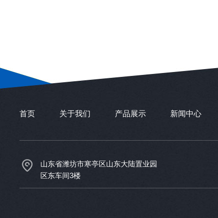
首页
关于我们
产品展示
新闻中心
山东省潍坊市寒亭区山东大陆置业园
区东车间3楼