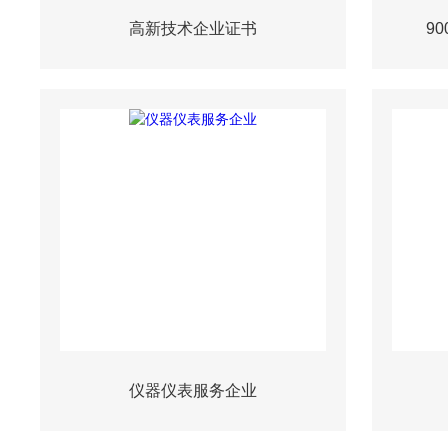
高新技术企业证书
9
仪器仪表服务企业