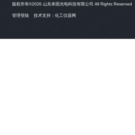
版权所有©2026 山东来因光电科技有限公司 All Rights Reserve
管理登陆
技术支持：
化工仪器网