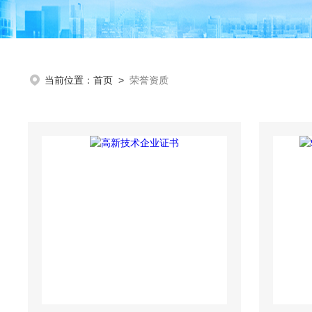
当前位置：
首页
>
荣誉资质