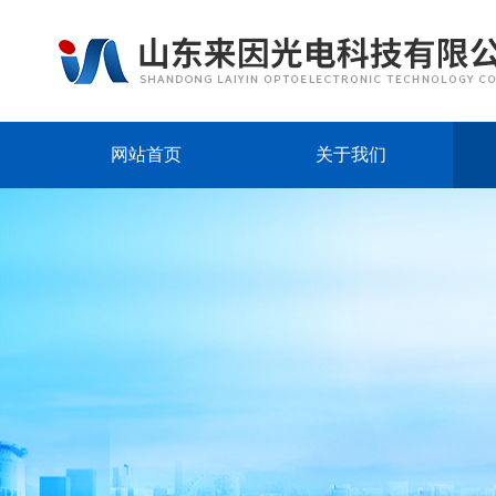
网站首页
关于我们