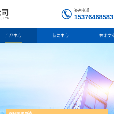
咨询电话
15376468583
产品中心
新闻中心
技术文