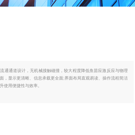
水流通通道设计，无机械接触碰撞，较大程度降低鱼苗应激反应与物理
面，显示更清晰、信息承载更全面;界面布局直观易读、操作流程简洁
升使用便捷性与效率。