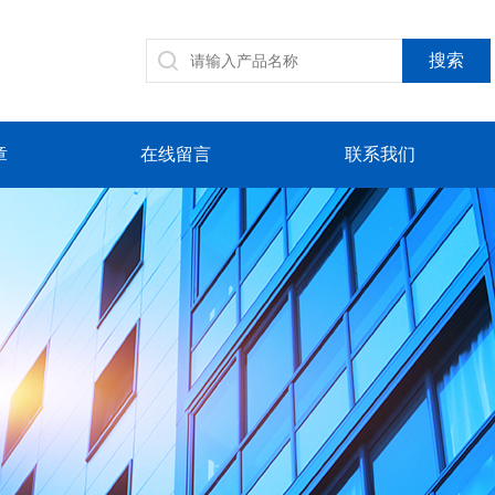
章
在线留言
联系我们