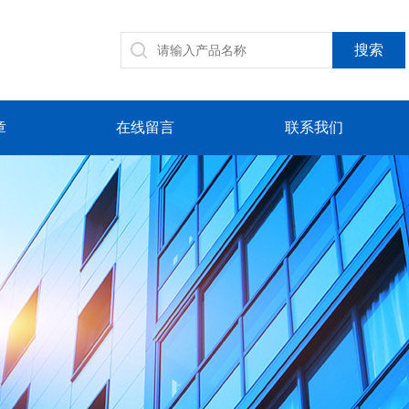
章
在线留言
联系我们