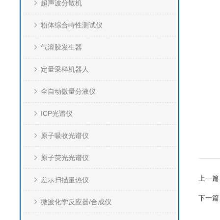
超声波分散机
粉体综合特性测试仪
气溶胶发生器
定量采样机器人
全自动微量分液仪
ICP光谱仪
原子吸收光谱仪
原子荧光光谱仪
上一篇
差示扫描量热仪
下一篇
微波化学反应器/合成仪