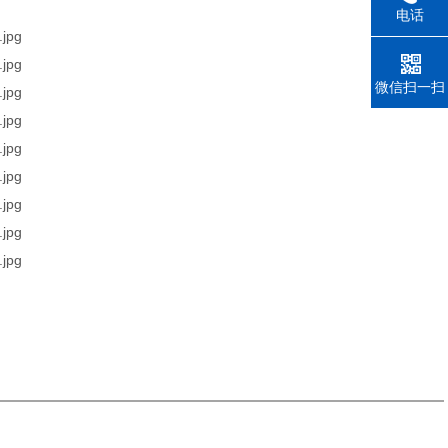
电话
微信扫一扫