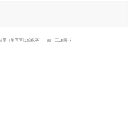
结果（填写阿拉伯数字），如：三加四=7