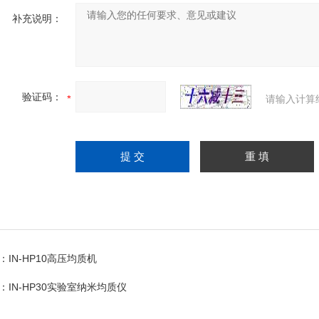
补充说明：
验证码：
请输入计算
：
IN-HP10高压均质机
：
IN-HP30实验室纳米均质仪