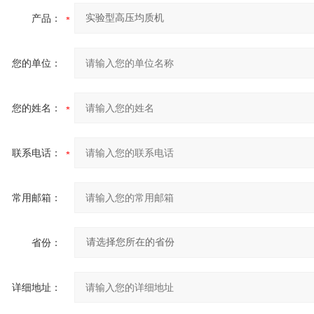
产品：
您的单位：
您的姓名：
联系电话：
常用邮箱：
省份：
详细地址：