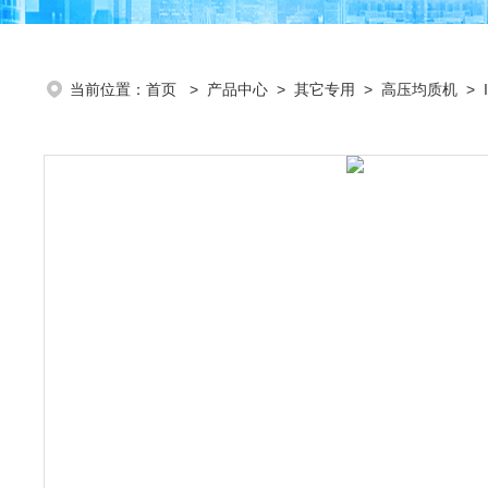
当前位置：
首页
>
产品中心
>
其它专用
>
高压均质机
> 