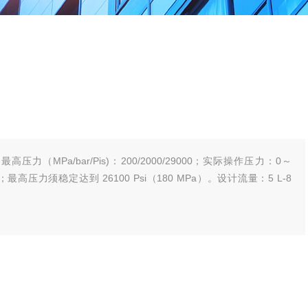
力（MPa/bar/Pis)：200/2000/29000；实际操作压力：0～
调；最高压力须稳定达到 26100 Psi（180 MPa）。设计流量：5 L-8