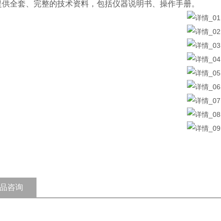
提供全套、完整的技术资料，包括仪器说明书、操作手册。
品咨询