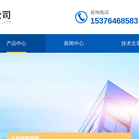
咨询电话
15376468583
产品中心
新闻中心
技术文