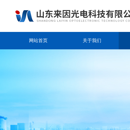
网站首页
关于我们