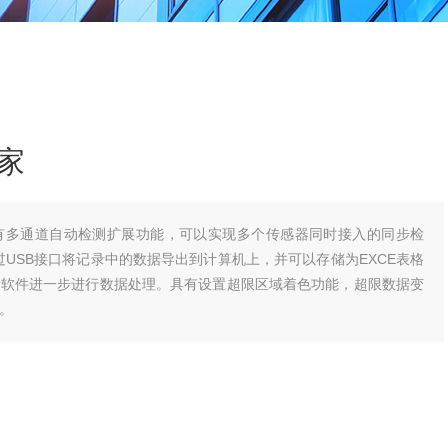
家
有多通道自动检测扩展功能，可以实现多个传感器同时接入的同步检
过USB接口将记录中的数据导出到计算机上，并可以存储为EXCE表格
析软件进一步进行数据处理。具有设置超限区域着色功能，超限数据变
。