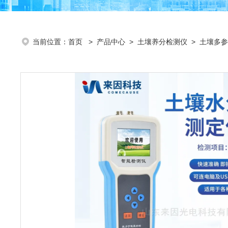
当前位置：
首页
>
产品中心
>
土壤养分检测仪
>
土壤多参