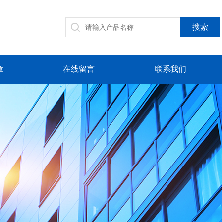
章
在线留言
联系我们