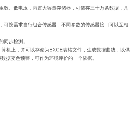
、组数、低电压，内置大容量存储器，可储存三十万条数据，具
好，可按需求自行组合传感器，不同参数的传感器接口可以互相
的同步检测。
计算机上，并可以存储为EXCE表格文件，生成数据曲线，以供
限数据变色预警，可作为环境评价的一个依据。