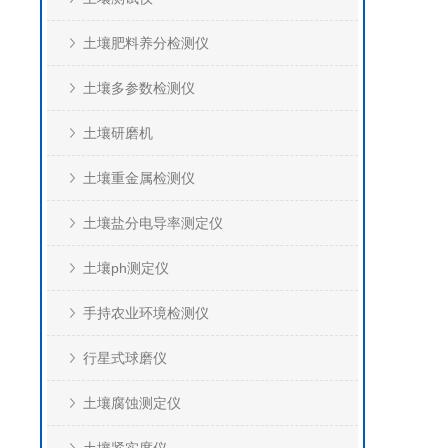
土壤肥料养分检测仪
土壤多参数检测仪
土壤研磨机
土壤重金属检测仪
土壤盐分电导率测定仪
土壤ph测定仪
手持农业环境检测仪
行星式球磨仪
土壤腐蚀测定仪