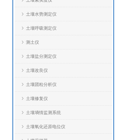
土壤紧实度仪
土壤水势测定仪
土壤呼吸测定仪
测土仪
土壤盐分测定仪
土壤改良仪
土壤团粒分析仪
土壤修复仪
土壤墒情监测系统
土壤氧化还原电位仪