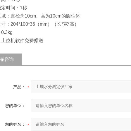
稳定时间：1秒
域：直径为10cm、高为10cm的圆柱体
寸：204*100*36（mm）（长*宽*高）
.3kg
：上位机软件免费赠送
品咨询
产品：
您的单位：
您的姓名：