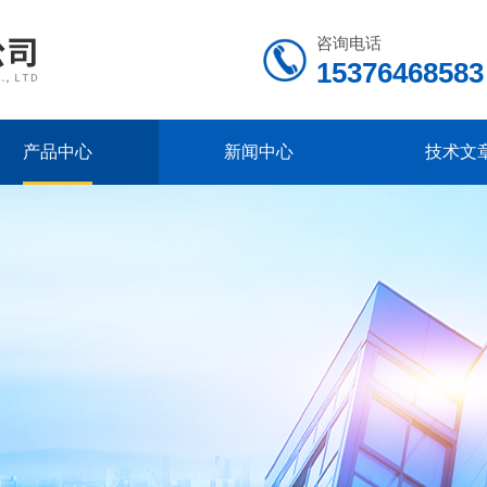
咨询电话
15376468583
产品中心
新闻中心
技术文