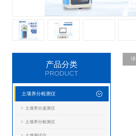
详
产品分类
PRODUCT
土壤养分检测仪
土壤养分速测仪
土壤养分检测仪
土壤测试仪