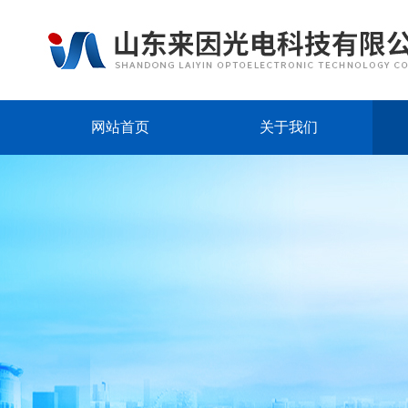
网站首页
关于我们