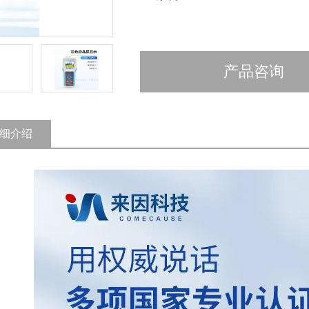
产品咨询
细介绍