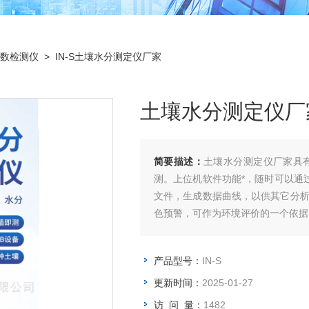
数检测仪
> IN-S土壤水分测定仪厂家
土壤水分测定仪厂
简要描述：
土壤水分测定仪厂家具
测。上位机软件功能*，随时可以通
文件，生成数据曲线，以供其它分
色预警，可作为环境评价的一个依据
产品型号：
IN-S
更新时间：
2025-01-27
访 问 量：
1482