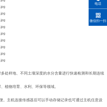
电话
微信扫一扫
对多处样地、不同土壤深度的水分含量进行快速检测和长期连续
探、植物培育、水利、环保等领域。
方便。主机连接传感器后可以手动存储记录也可通过主机任意设