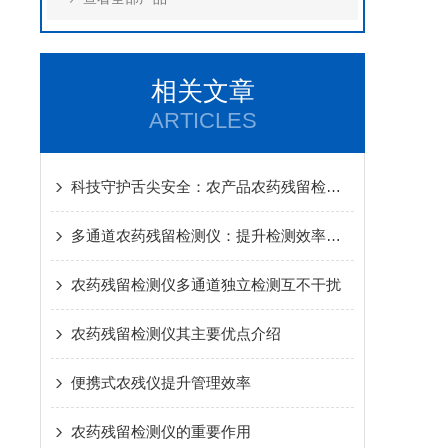
相关文章
ARTICLES
科技守护舌尖安全：农产品农药残留检测仪器的创新与发展
多通道农药残留检测仪：提升检测效率的关键设备
农药残留检测仪多通道独立检测互不干扰
农药残留检测仪其主要优点介绍
便携式农残仪提升管理效率
农药残留检测仪的重要作用