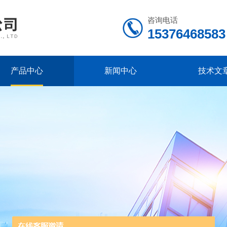
咨询电话
15376468583
产品中心
新闻中心
技术文