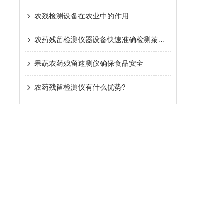
农残检测设备在农业中的作用
农药残留检测仪器设备快速准确检测茶叶中的农药残留
果蔬农药残留速测仪确保食品安全
农药残留检测仪有什么优势?