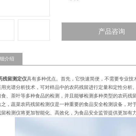
产品咨询
细介绍
药残留测定仪
具有多种优点。首先，它快速简便，不需要专业技
采用光谱分析技术，可对样品中的农药残留进行定量和定性分析
粮食、茶叶等多种食品的检测，并且能够检测多种类型的农药残
，蔬菜农药残留检测仪是一种重要的食品安全检测设备，对于
残留检测仪将更加智能化、高效化，为食品安全监管提供更加有