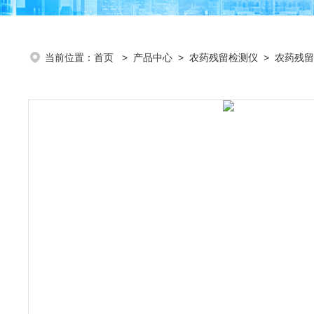
当前位置：
首页
>
产品中心
>
农药残留检测仪
>
农药残留