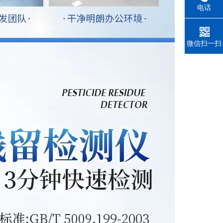
电话
微信扫一扫