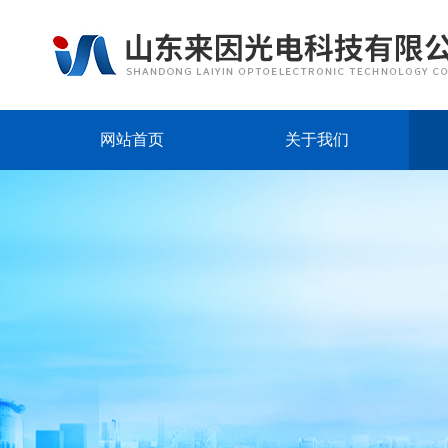
网站首页
关于我们