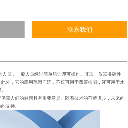
联系我们
术人员，一般人员经过简单培训即可操作。其次，仪器准确性
。此外，它的应用范围广泛，不仅可用于蔬菜检测，还可用于水
留。
保障人们的健康具有重要意义。随着技术的不断进步，未来的
力的支持。