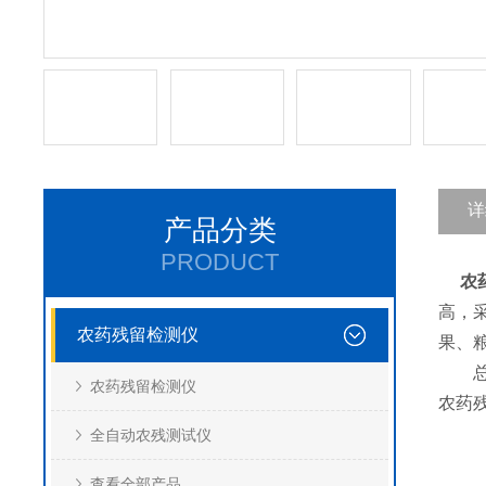
详
产品分类
PRODUCT
农
高，
农药残留检测仪
果、
总之
农药残留检测仪
农药
全自动农残测试仪
查看全部产品