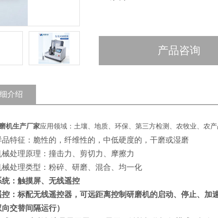
产品咨询
细介绍
磨机生产厂家
应用领域：土壤、地质、环保、第三方检测、农牧业、农产
样品特征：脆性的，纤维性的，中低硬度的，干磨或湿磨
机械处理原理：撞击力、剪切力、摩擦力
机械处理类型：粉碎、研磨、混合、均一化
系统：触摸屏、无线遥控
遥控：标配无线遥控器，可远距离控制研磨机的启动、停止、加
双向交替间隔运行）