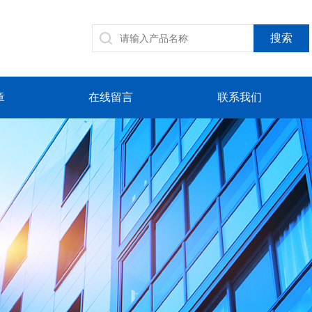
章
在线留言
联系我们