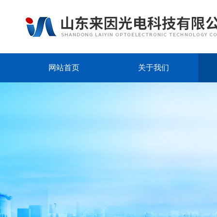
网站首页
关于我们