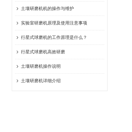
土壤研磨机机的操作与维护
实验室研磨机原理及使用注意事项
行星式球磨机的工作原理是什么？
行星式球磨机高效研磨
土壤研磨机操作说明
土壤研磨机详细介绍