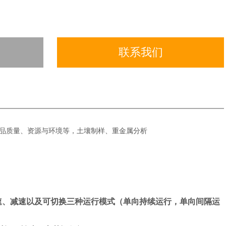
联系我们
品质量、资源与环境等，土壤制样、重金属分析
速、减速以及可
切换三种运行模式（单向持续运行，单向间隔运