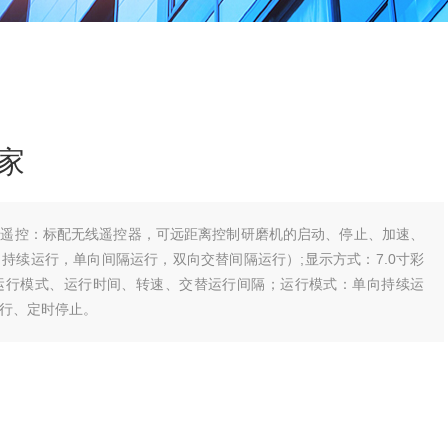
家
程遥控：标配无线遥控器，可远距离控制研磨机的启动、停止、加速、
持续运行，单向间隔运行，双向交替间隔运行）;显示方式：7.0寸彩
运行模式、运行时间、转速、交替运行间隔；运行模式：单向持续运
行、定时停止。