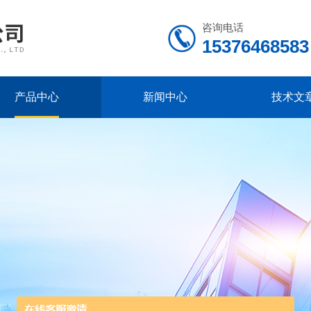
咨询电话
15376468583
产品中心
新闻中心
技术文