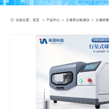
当前位置：
首页
>
产品中心
>
土壤养分检测仪
>
土壤研磨