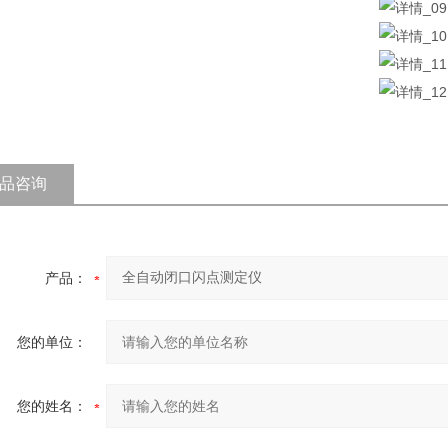
品咨询
产品：
您的单位：
您的姓名：