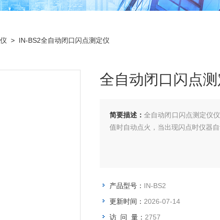
仪
> IN-BS2全自动闭口闪点测定仪
全自动闭口闪点测
简要描述：
全自动闭口闪点测定仪仪器
值时自动点火，当出现闪点时仪器自
产品型号：
IN-BS2
更新时间：
2026-07-14
访 问 量：
2757