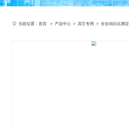
当前位置：
首页
>
产品中心
>
其它专用
>
全自动闪点测定