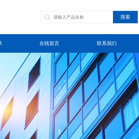
章
在线留言
联系我们