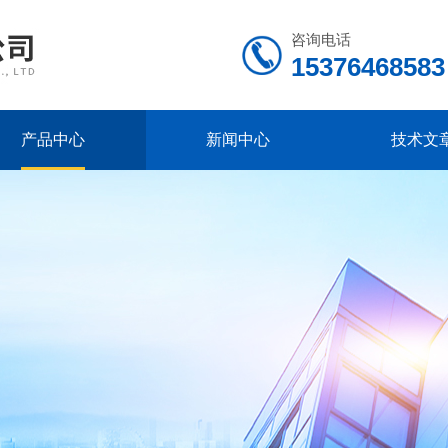
咨询电话
15376468583
产品中心
新闻中心
技术文