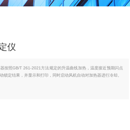
定仪
按照GB/T 261-2021方法规定的升温曲线加热，温度接近预期闪点
动锁定结果，并显示和打印，同时启动风机自动对加热器进行冷却。