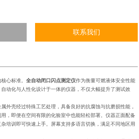
联系我们
的核心标准。
全自动闭口闪点测定仪
作为衡量可燃液体安全性能
、自动化与人性化设计于一体的仪器，不仅大幅提升了测试效
。
金属外壳经过特殊工艺处理，具备良好的抗腐蚀与抗磨损性能，
利用，即便在空间有限的化验室中也能轻松部署。仪器正面配备
复杂培训即可快速上手。屏幕支持多语言切换，满足不同地区用