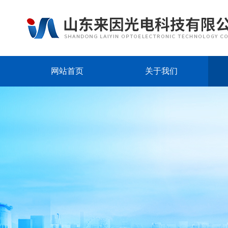
网站首页
关于我们