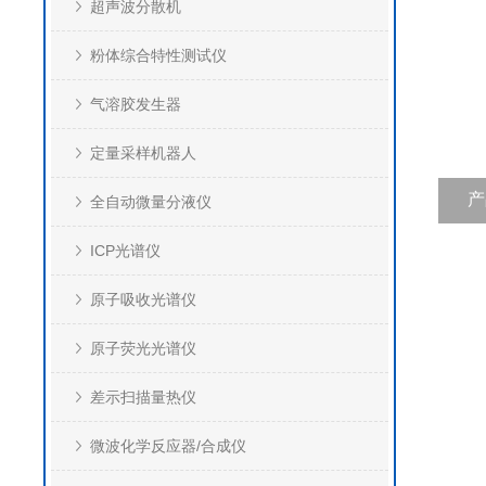
超声波分散机
粉体综合特性测试仪
气溶胶发生器
定量采样机器人
产
全自动微量分液仪
ICP光谱仪
原子吸收光谱仪
原子荧光光谱仪
差示扫描量热仪
微波化学反应器/合成仪