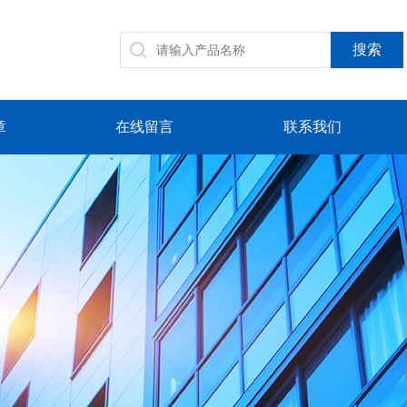
章
在线留言
联系我们