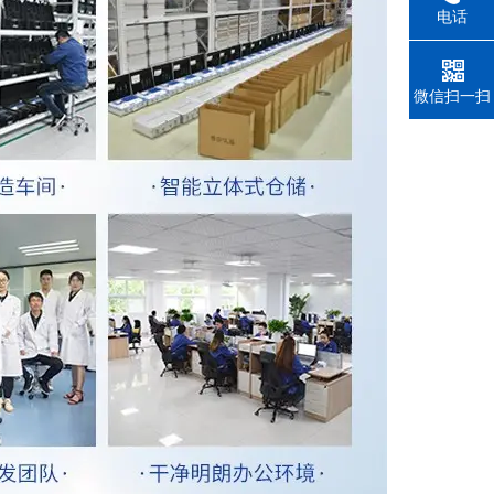
电话
微信扫一扫