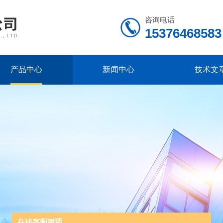
咨询电话
15376468583
产品中心
新闻中心
技术文