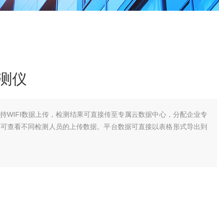
测仪
持WIFI数据上传，检测结果可直接传至专属云数据中心，分配企业专
心可查看不同检测人员的上传数据。平台数据可直接以表格形式导出到