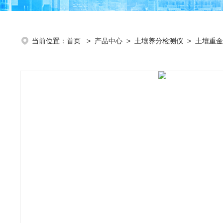
当前位置：
首页
>
产品中心
>
土壤养分检测仪
>
土壤重金