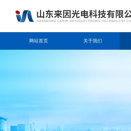
网站首页
关于我们