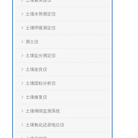
土壤紧实度仪
土壤水势测定仪
土壤呼吸测定仪
测土仪
土壤盐分测定仪
土壤改良仪
土壤团粒分析仪
土壤修复仪
土壤墒情监测系统
土壤氧化还原电位仪