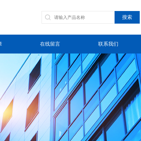
章
在线留言
联系我们