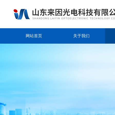
网站首页
关于我们