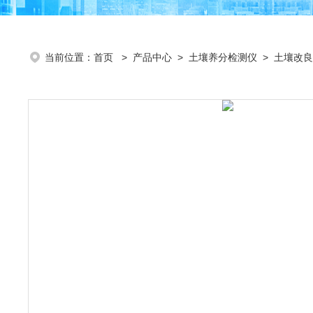
当前位置：
首页
>
产品中心
>
土壤养分检测仪
>
土壤改良