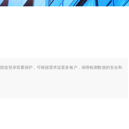
及指纹登录双重保护，可根据需求设置多账户，保障检测数据的安全和