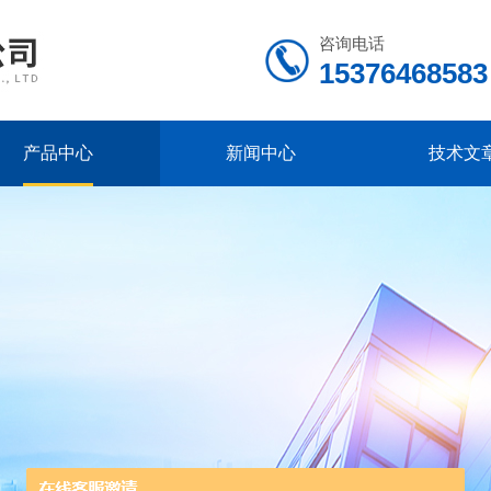
咨询电话
15376468583
产品中心
新闻中心
技术文