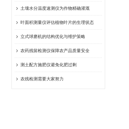
土壤水分温度速测仪为作物精确灌溉
叶面积测量仪评估植物叶片的生理状态
立式球磨机的结构优化与维护策略
农药残留检测仪保障农产品质量安全
测土配方施肥仪避免化肥过剩
农残检测需要大家努力