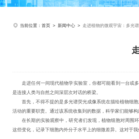
当前位置：
首页
>
新闻中心
>
走进植物的微观宇宙：多光谱
走进任何一间现代植物学实验室，你都可能看到一台或多台
是连接人类与自然之间深层次对话的桥梁。
首先，不得不提的是多光谱荧光成像系统在描绘植物细胞层
活动的重要职责。通过该系统收集到的数据，科学家们能够构
在长期的实验观察中，研究者们发现，植物细胞对周围环境
这些变化，记录下细胞内外分子水平上的细微差异。这对于我