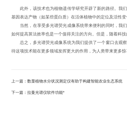
此外，该技术也为植物遗传学研究开辟了新的路径。我们知
基因表达产物（如某些蛋白质）在活体植物中的定位及活性变
当然，在享受多光谱荧光成像系统带来便利的同时，我们也
如何提高算法效率也是一个值得关注的方向。但是，随着科技
总之，多光谱荧光成像系统为我们提供了一个窗口去观察植
待这项技术能在更多领域发挥更大的作用，为人类带来更多惊
上一篇：
数显植物水分状况测定仪有助于构建智能农业生态系统
下一篇：
拉曼光谱仪软件功能*