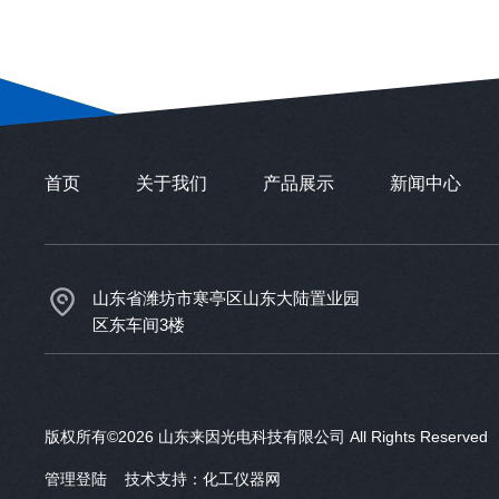
首页
关于我们
产品展示
新闻中心
山东省潍坊市寒亭区山东大陆置业园
区东车间3楼
版权所有©2026 山东来因光电科技有限公司 All Rights Reserve
管理登陆
技术支持：
化工仪器网