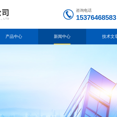
咨询电话
15376468583
产品中心
新闻中心
技术文