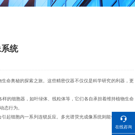
像系统
生命奥秘的探索之旅。这些精密仪器不仅仅是科学研究的利器，更
各样的细胞器，如叶绿体、线粒体等，它们各自承担着维持植物生命
动态行为。
引起细胞内一系列连锁反应。多光谱荧光成像系统则能够实时跟踪
在线咨询