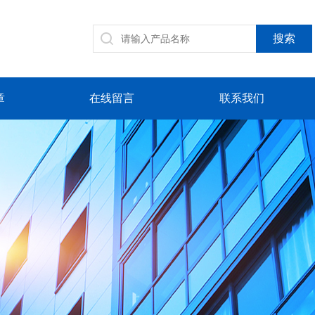
章
在线留言
联系我们