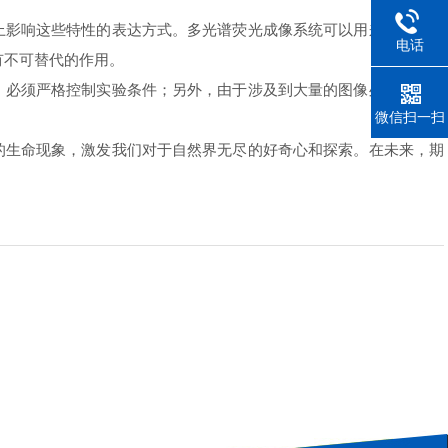
影响这些特性的表达方式。多光谱荧光成像系统可以用来监测特定
电话
有不可替代的作用。
必须严格控制实验条件；另外，由于涉及到大量的图像处理工作，
微信扫一扫
生命现象，激发我们对于自然界无尽的好奇心和探索。在未来，期