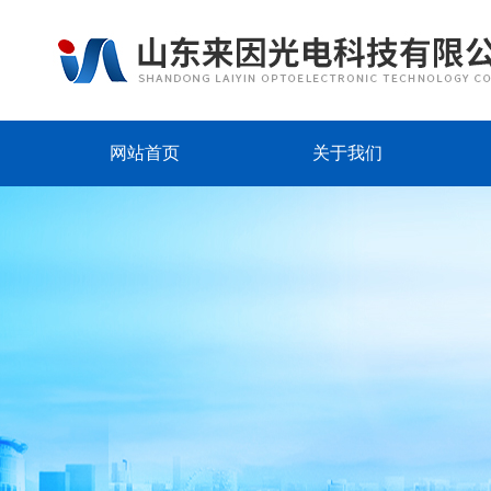
网站首页
关于我们