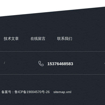
技术文章
在线留言
联系我们
15376468583
d
备案号：鲁ICP备19004570号-26
sitemap.xml