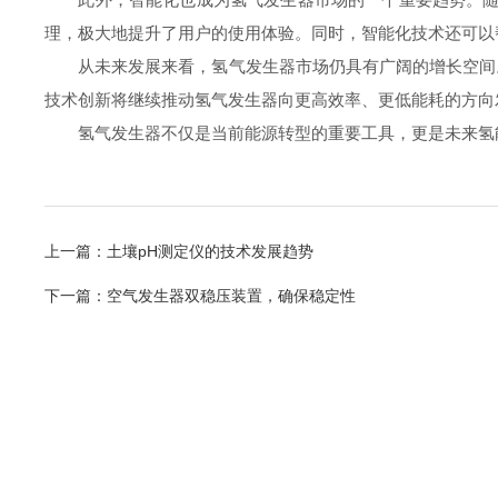
理，极大地提升了用户的使用体验。同时，智能化技术还可以
从未来发展来看，氢气发生器市场仍具有广阔的增长空间。
技术创新将继续推动氢气发生器向更高效率、更低能耗的方向
氢气发生器不仅是当前能源转型的重要工具，更是未来氢能
上一篇：
土壤pH测定仪的技术发展趋势
下一篇：
空气发生器双稳压装置，确保稳定性