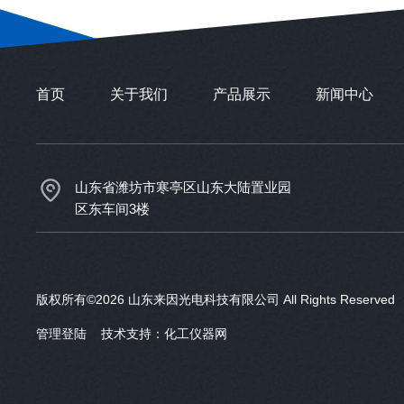
首页
关于我们
产品展示
新闻中心
山东省潍坊市寒亭区山东大陆置业园
区东车间3楼
版权所有©2026 山东来因光电科技有限公司 All Rights Reserve
管理登陆
技术支持：
化工仪器网