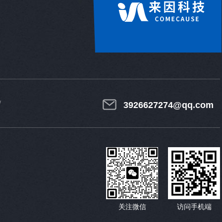
3926627274@qq.com
关注微信
访问手机端