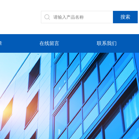
章
在线留言
联系我们