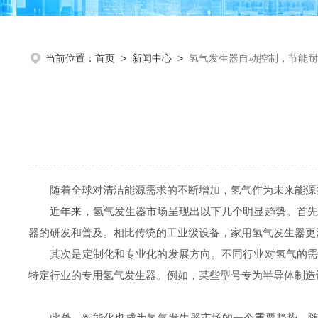
当前位置：
首页
>
新闻中心
>
氢气发生器自动控制，节能耐
随着全球对清洁能源需求的不断增加，氢气作为未来能源的
近年来，氢气发生器市场呈现出以下几个明显趋势。首先是
器的研发和普及。相比传统的工业级设备，家用氢气发生器更
其次是定制化和专业化的发展方向。不同行业对氢气的需求
特定行业的专用氢气发生器。例如，某些型号专为半导体制造
此外，智能化也成为氢气发生器市场的一个重要趋势。随着