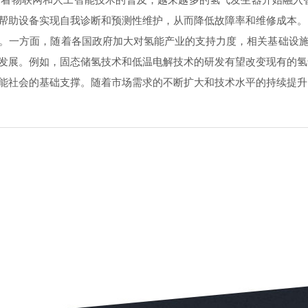
帮助设备实现自我诊断和预测性维护，从而降低故障率和维修成本。
一方面，随着各国政府加大对氢能产业的支持力度，相关基础设施
发展。例如，固态储氢技术和低温电解技术的研发有望
改变现有的氢
社会的基础支撑。随着市场需求的不断扩大和技术水平的持续提升