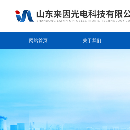
网站首页
关于我们