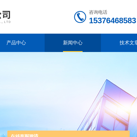
咨询电话
15376468583
产品中心
新闻中心
技术文