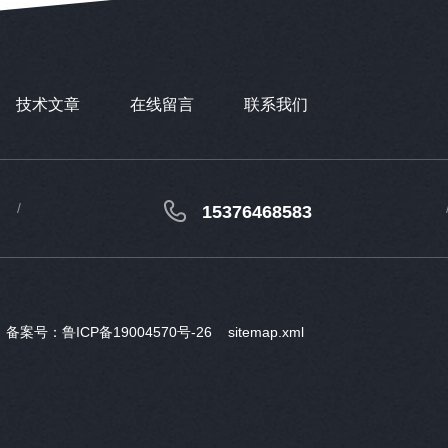
技术文章
在线留言
联系我们
15376468583
d
备案号：鲁ICP备19004570号-26
sitemap.xml