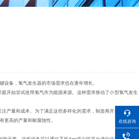
键设备，氢气发生器的市场需求也在逐年增长。
庭开始尝试使用氢气作为能源来源。这种需求推动了小型氢气发生
注产量和成本。为了满足这些多样化的需求，制造商开始推出针对
有更高的产量和耐腐蚀性。
在线咨询
能元素。这些设备可以通过手机App或云端平台进行远程监控和管