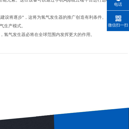
电话
建设将逐步*，这将为氢气发生器的推广创造有利条件。另一方面，
微信扫一扫
气生产模式。
，氢气发生器必将在全球范围内发挥更大的作用。